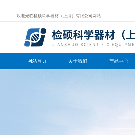
欢迎光临检硕科学器材（上海）有限公司网站！
网站首页
关于我们
产品中心