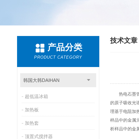
技术文
产品分类
PRODUCT CATEGORY
韩国大韩DAIHAN
热电石墨管是
超低温冰箱
的原子吸收光
加热板
理基于电阻加
样品中的金属
加热套
析样品中的金
顶置式搅拌器