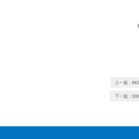
上一篇：
86
下一篇：
59