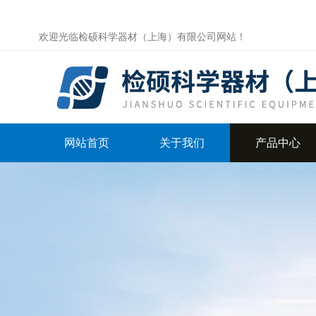
欢迎光临检硕科学器材（上海）有限公司网站！
网站首页
关于我们
产品中心