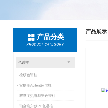
产品展
产品分类
PRODUCT CATEGORY
色谱柱
检硕色谱柱
安捷伦Agilent色谱柱
赛默飞热电戴安色谱柱
珀金埃尔默PE色谱柱