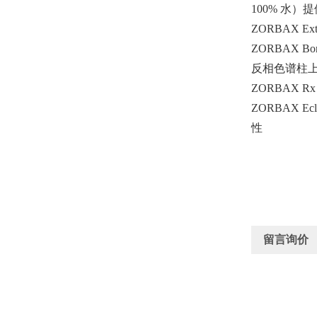
100% 水
ZORBAX E
ZORBAX 
反相色谱柱
ZORBAX R
ZORBAX 
性
留言询价