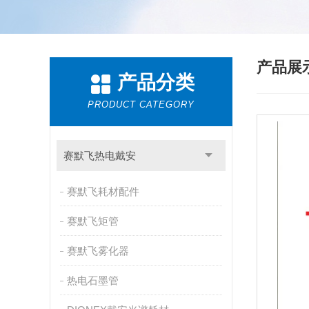
产品展
产品分类
PRODUCT CATEGORY
赛默飞热电戴安
赛默飞耗材配件
赛默飞矩管
赛默飞雾化器
热电石墨管