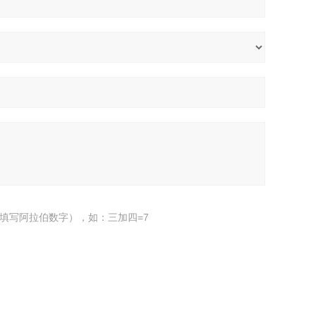
填写阿拉伯数字），如：三加四=7