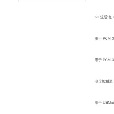
pH 流通池, 2
用于 PCM-3
用于 PCM-3
电导检测池, 21
用于 UltiM