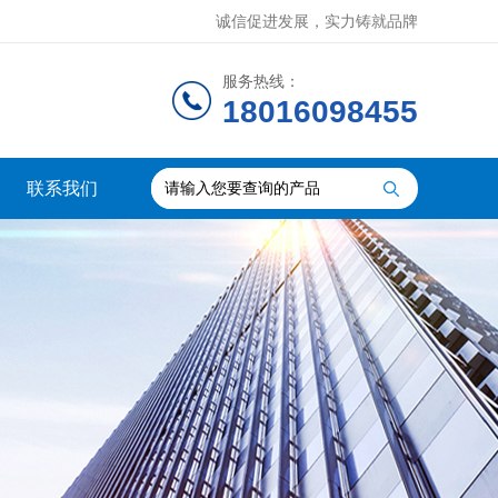
诚信促进发展，实力铸就品牌
服务热线：
18016098455
联系我们