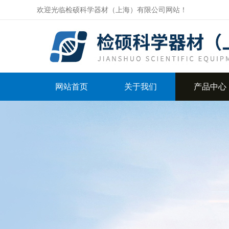
欢迎光临检硕科学器材（上海）有限公司网站！
网站首页
关于我们
产品中心