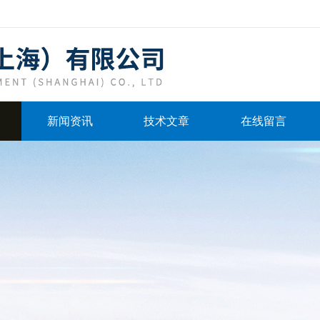
新闻资讯
技术文章
在线留言