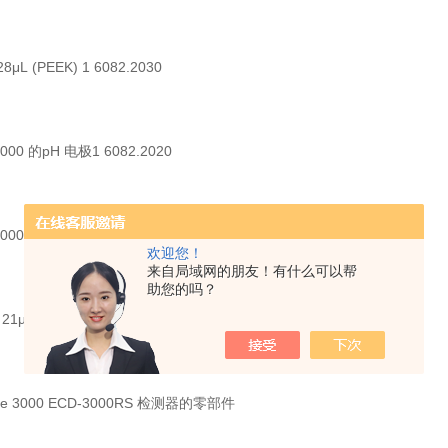
8μL (PEEK) 1 6082.2030
000 的pH 电极1 6082.2020
000 的Dummy 电极1 6082.2042
欢迎您！
来自局域网的朋友！有什么可以帮
助您的吗？
μL (Ti) 1 6082.2060
ate 3000 ECD-3000RS 检测器的零部件