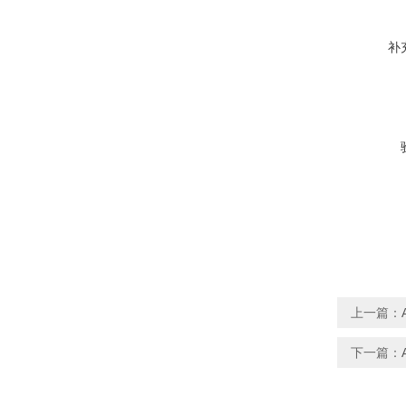
补
上一篇：
下一篇：