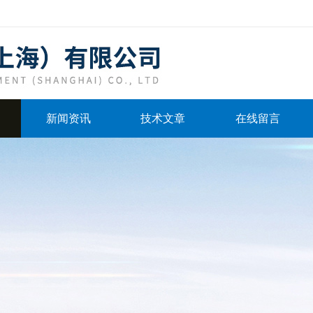
新闻资讯
技术文章
在线留言