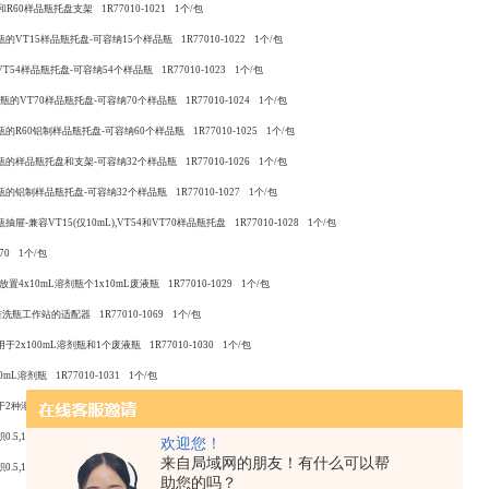
70和R60样品瓶托盘支架 1R77010-1021 1个/包
瓶的VT15样品瓶托盘-可容纳15个样品瓶 1R77010-1022 1个/包
54样品瓶托盘-可容纳54个样品瓶 1R77010-1023 1个/包
样品瓶的VT70样品瓶托盘-可容纳70个样品瓶 1R77010-1024 1个/包
瓶的R60铝制样品瓶托盘-可容纳60个样品瓶 1R77010-1025 1个/包
品瓶的样品瓶托盘和支架-可容纳32个样品瓶 1R77010-1026 1个/包
瓶的铝制样品瓶托盘-可容纳32个样品瓶 1R77010-1027 1个/包
-兼容VT15(仅10mL),VT54和VT70样品瓶托盘 1R77010-1028 1个/包
070 1个/包
4x10mL溶剂瓶个1x10mL废液瓶 1R77010-1029 1个/包
洗瓶工作站的适配器 1R77010-1069 1个/包
2x100mL溶剂瓶和1个废液瓶 1R77010-1030 1个/包
mL溶剂瓶 1R77010-1031 1个/包
溶剂 1R77010-1098 1个/包
.5,1,5,10,25,50,100μL)的液体进样工具-不含进样针 1R77010-1007 1个/包
欢迎您！
来自局域网的朋友！有什么可以帮
.5,1,5,10,25,50,100μL)的液体进样工具-不含进样针 1R77010-1008 1个/包
助您的吗？