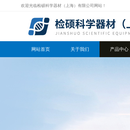
欢迎光临检硕科学器材（上海）有限公司网站！
网站首页
关于我们
产品中心