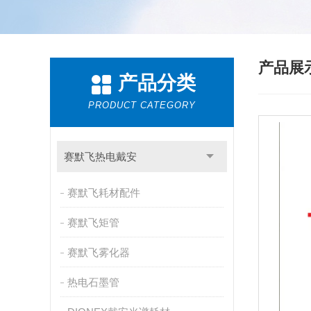
产品展
产品分类
PRODUCT CATEGORY
赛默飞热电戴安
赛默飞耗材配件
赛默飞矩管
赛默飞雾化器
热电石墨管