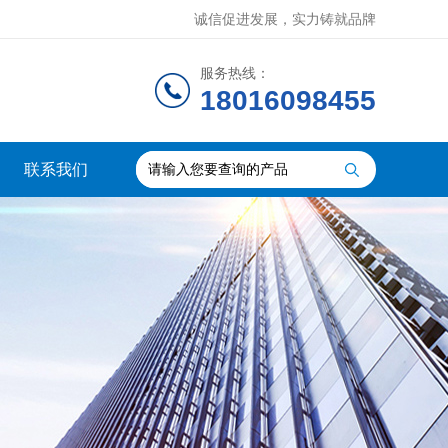
诚信促进发展，实力铸就品牌
服务热线：
18016098455
联系我们