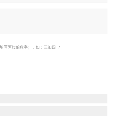
填写阿拉伯数字），如：三加四=7