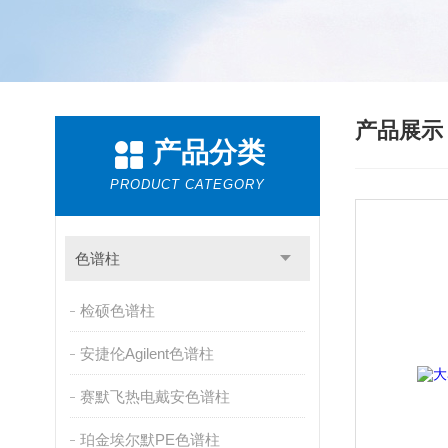
产品展
产品分类
PRODUCT CATEGORY
色谱柱
检硕色谱柱
安捷伦Agilent色谱柱
赛默飞热电戴安色谱柱
珀金埃尔默PE色谱柱