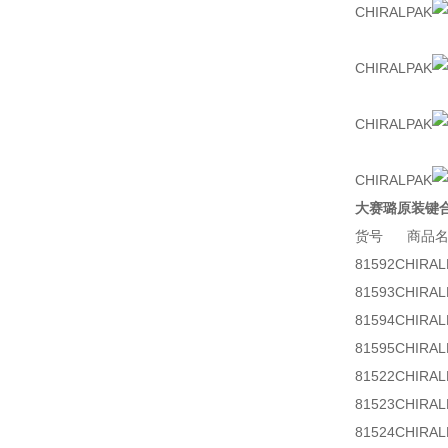
CHIRALPAK
CHIRALPAK
CHIRALPAK
CHIRALPAK
大赛璐原装键
货号 商品名
81592CHIRAL
81593CHIRAL
81594CHIRAL
81595CHIRAL
81522CHIRAL
81523CHIRAL
81524CHIRAL