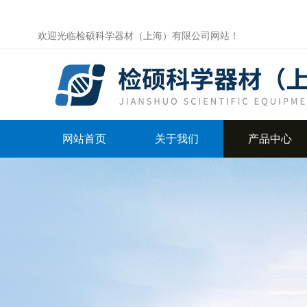
欢迎光临检硕科学器材（上海）有限公司网站！
网站首页
关于我们
产品中心