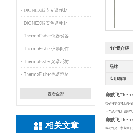
DIONEX戴安光谱耗材
DIONEX戴安色谱耗材
ThermoFisher仪器设备
详情介绍
ThermoFisher仪器配件
ThermoFisher光谱耗材
品牌
ThermoFisher色谱耗材
应用领域
查看全部
赛默飞The
检硕科学器材上海有
用产品均有现货库存
赛默飞The
相关文章
我公司是一家专注于分