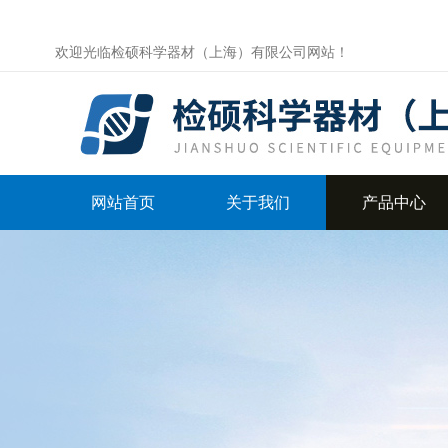
欢迎光临检硕科学器材（上海）有限公司网站！
网站首页
关于我们
产品中心