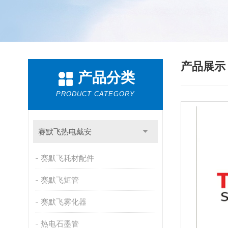
产品展
产品分类
PRODUCT CATEGORY
赛默飞热电戴安
赛默飞耗材配件
赛默飞矩管
赛默飞雾化器
热电石墨管