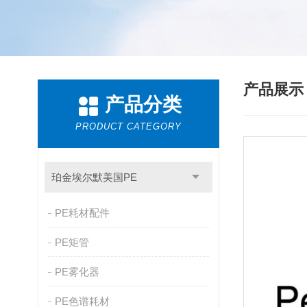
产品展
产品分类
PRODUCT CATEGORY
珀金埃尔默美国PE
PE耗材配件
PE矩管
PE雾化器
PE色谱耗材