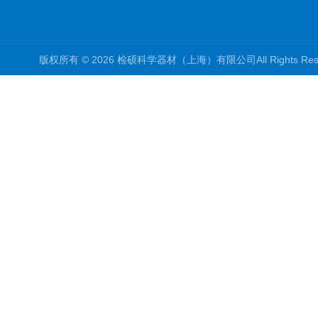
版权所有 © 2026 检硕科学器材（上海）有限公司All Rights R