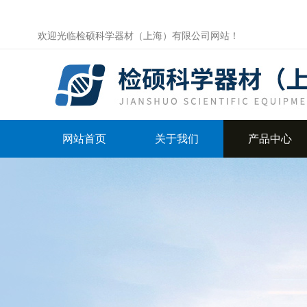
欢迎光临检硕科学器材（上海）有限公司网站！
网站首页
关于我们
产品中心