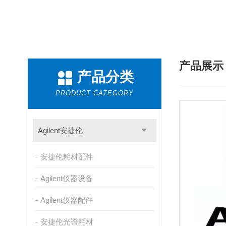
产品展
产品分类
PRODUCT CATEGORY
Agilent安捷伦
安捷伦耗材配件
Agilent仪器设备
Agilent仪器配件
安捷伦光谱耗材