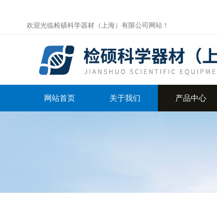
欢迎光临检硕科学器材（上海）有限公司网站！
网站首页
关于我们
产品中心