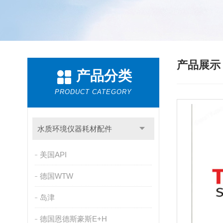
产品展
产品分类
PRODUCT CATEGORY
水质环境仪器耗材配件
美国API
德国WTW
岛津
德国恩德斯豪斯E+H