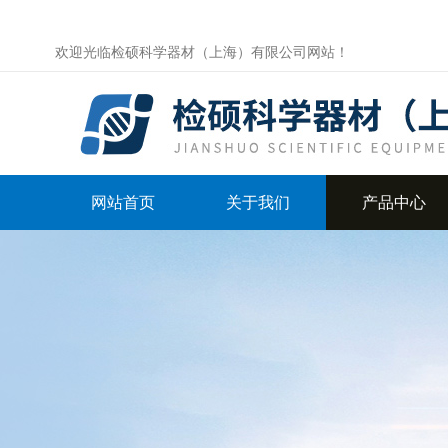
欢迎光临检硕科学器材（上海）有限公司网站！
网站首页
关于我们
产品中心