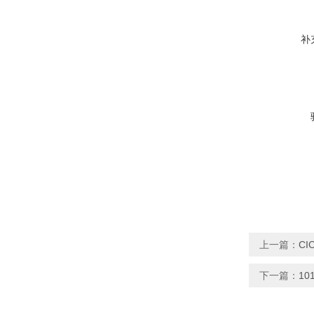
补
上一篇：
CI
下一篇：
10