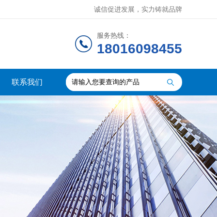
诚信促进发展，实力铸就品牌
服务热线：
18016098455
联系我们