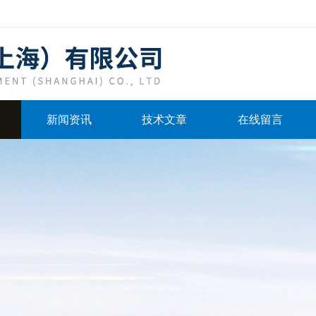
新闻资讯
技术文章
在线留言