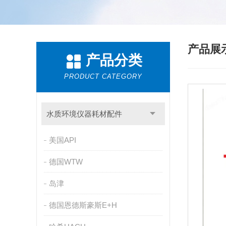
产品展
产品分类
PRODUCT CATEGORY
水质环境仪器耗材配件
美国API
德国WTW
岛津
德国恩德斯豪斯E+H