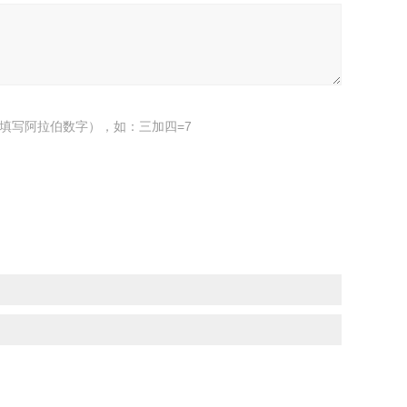
填写阿拉伯数字），如：三加四=7