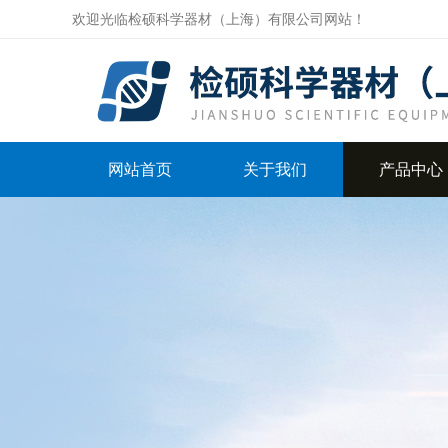
欢迎光临检硕科学器材（上海）有限公司网站！
网站首页
关于我们
产品中心