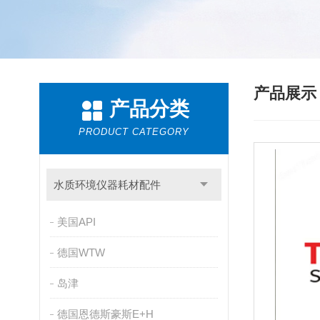
产品展
产品分类
PRODUCT CATEGORY
水质环境仪器耗材配件
美国API
德国WTW
岛津
德国恩德斯豪斯E+H