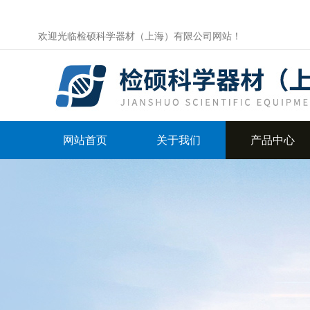
欢迎光临检硕科学器材（上海）有限公司网站！
网站首页
关于我们
产品中心