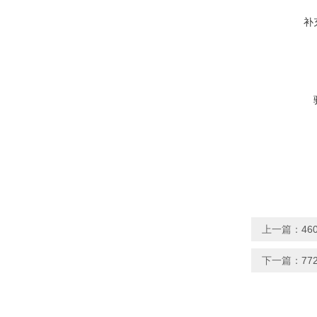
补
上一篇：
4
下一篇：
7