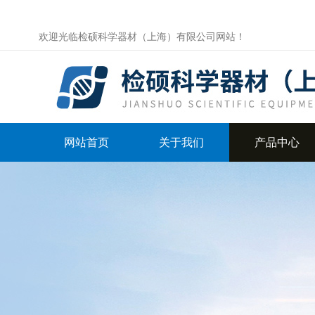
欢迎光临检硕科学器材（上海）有限公司网站！
网站首页
关于我们
产品中心