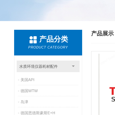
产品展
产品分类
PRODUCT CATEGORY
水质环境仪器耗材配件
美国API
德国WTW
岛津
德国恩德斯豪斯E+H