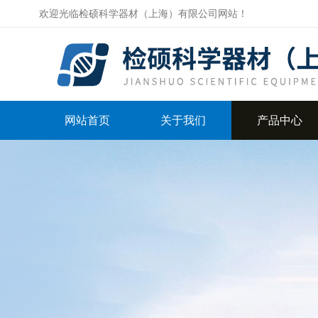
欢迎光临检硕科学器材（上海）有限公司网站！
网站首页
关于我们
产品中心