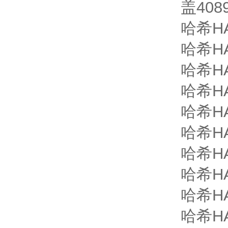
盖4089
哈希HA
哈希HA
哈希HA
哈希HA
哈希HA
哈希HA
哈希HA
哈希HA
哈希HA
哈希HA