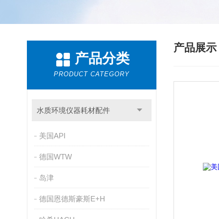
产品展
产品分类
PRODUCT CATEGORY
水质环境仪器耗材配件
美国API
德国WTW
岛津
德国恩德斯豪斯E+H