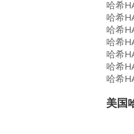
哈希HA
哈希HA
哈希HA
哈希HA
哈希HA
哈希HA
哈希HA
美国哈