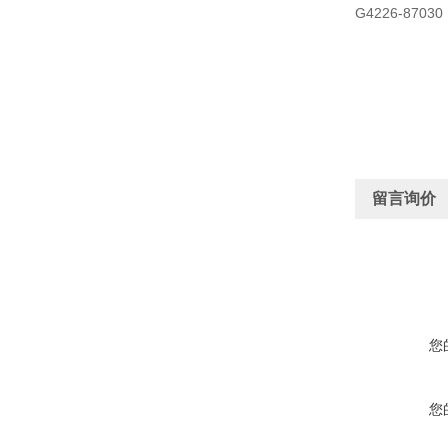
G4226-87030
留言询价
您
您