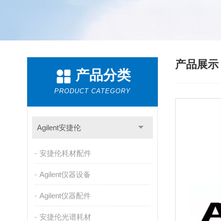
产品展
产品分类
PRODUCT CATEGORY
Agilent安捷伦
安捷伦耗材配件
Agilent仪器设备
Agilent仪器配件
安捷伦光谱耗材