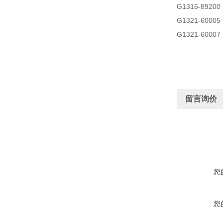
G1316-892
G1321-6000
G1321-6000
留言询价
您
您