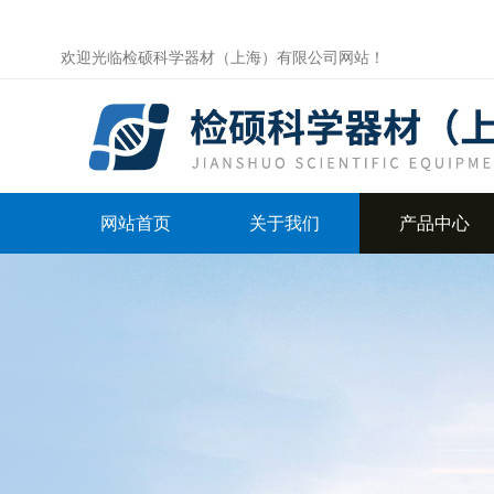
欢迎光临检硕科学器材（上海）有限公司网站！
网站首页
关于我们
产品中心