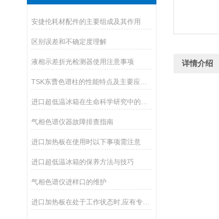
安捷伦耗材配件的主要组成及其作用
区别误差和不确定度理解
液相示差折光检测器使用注意事项
详情介绍
TSK东曹色谱柱的性能特点及主要应用途径
进口超低温冰箱在生命科学研究中的应用
气相色谱仪器故障排查指南
进口加热板在使用时以下事项需注意
进口超低温冰箱的保养方法与技巧
气相色谱仪进样口的维护
进口加热板在处于工作状态时,应有专人照管