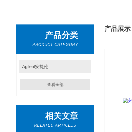
产品展
产品分类
PRODUCT CATEGORY
Agilent安捷伦
查看全部
相关文章
RELATED ARTICLES