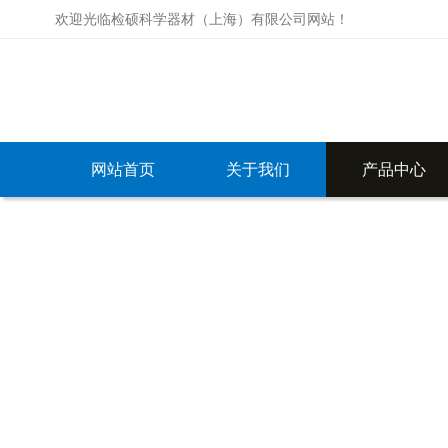
欢迎光临检硕科学器材（上海）有限公司网站！
网站首页
关于我们
产品中心