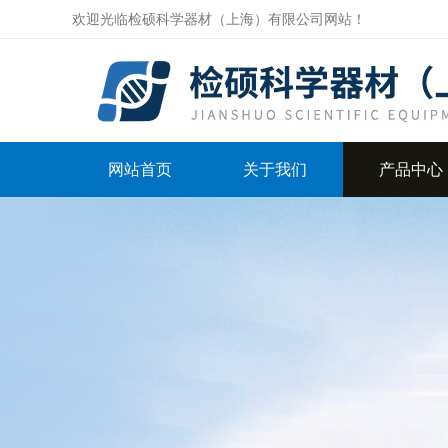
欢迎光临检硕科学器材（上海）有限公司网站！
网站首页
关于我们
产品中心