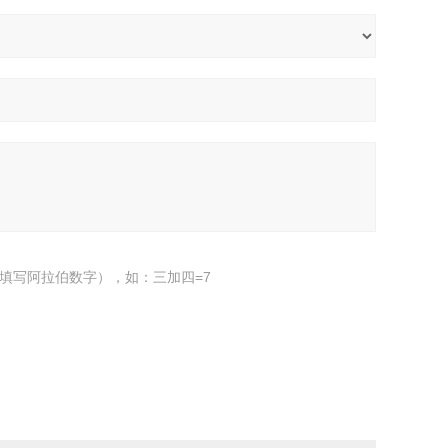
填写阿拉伯数字），如：三加四=7