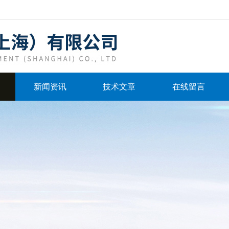
新闻资讯
技术文章
在线留言