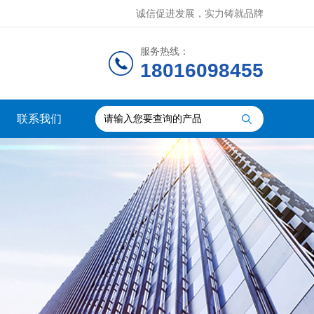
诚信促进发展，实力铸就品牌
服务热线：
18016098455
联系我们