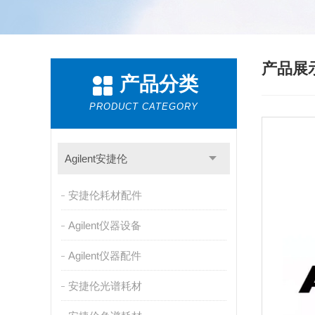
产品展
产品分类
PRODUCT CATEGORY
Agilent安捷伦
安捷伦耗材配件
Agilent仪器设备
Agilent仪器配件
安捷伦光谱耗材