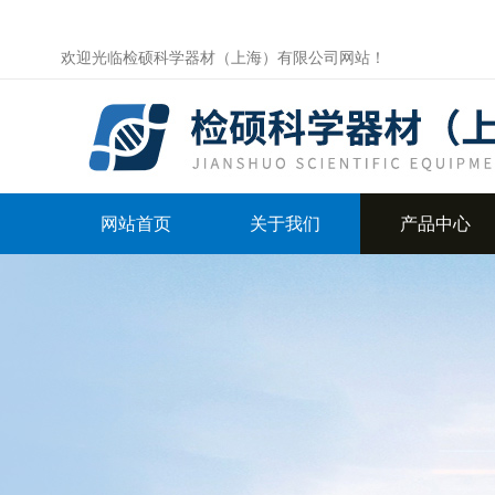
欢迎光临检硕科学器材（上海）有限公司网站！
网站首页
关于我们
产品中心