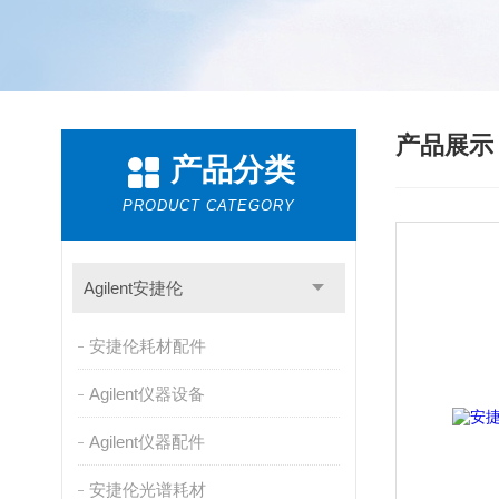
产品展
产品分类
PRODUCT CATEGORY
Agilent安捷伦
安捷伦耗材配件
Agilent仪器设备
Agilent仪器配件
安捷伦光谱耗材