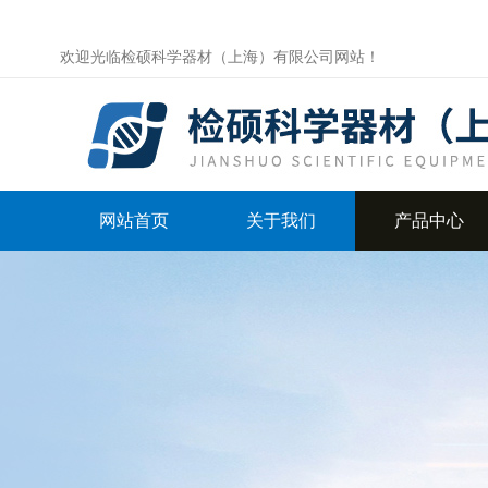
欢迎光临检硕科学器材（上海）有限公司网站！
网站首页
关于我们
产品中心