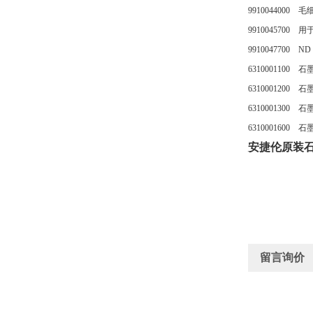
9910044000
9910045700
9910047700
6310001100
6310001200
6310001300 
6310001600 
安捷伦原装石
留言询价