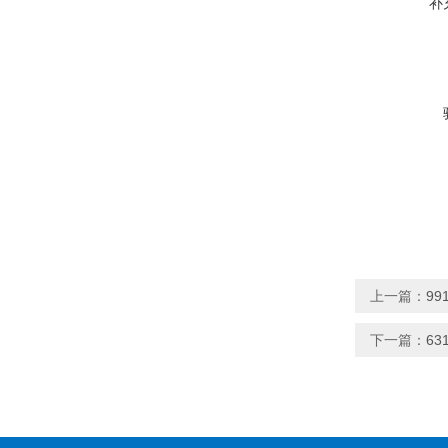
补
上一篇：
99
下一篇：
63