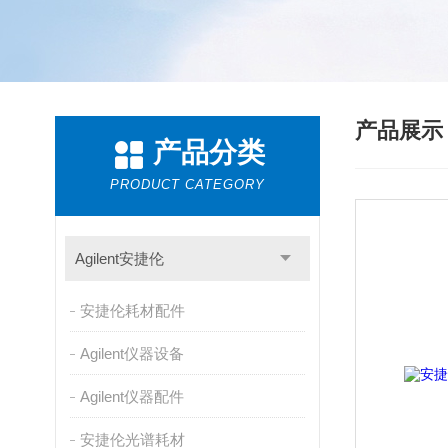
产品展
产品分类
PRODUCT CATEGORY
Agilent安捷伦
安捷伦耗材配件
Agilent仪器设备
Agilent仪器配件
安捷伦光谱耗材