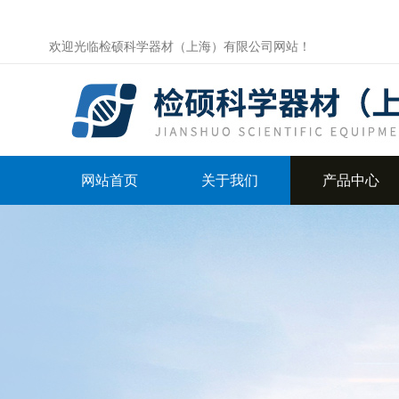
欢迎光临检硕科学器材（上海）有限公司网站！
网站首页
关于我们
产品中心