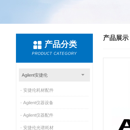
产品展
产品分类
PRODUCT CATEGORY
Agilent安捷伦
安捷伦耗材配件
Agilent仪器设备
Agilent仪器配件
安捷伦光谱耗材