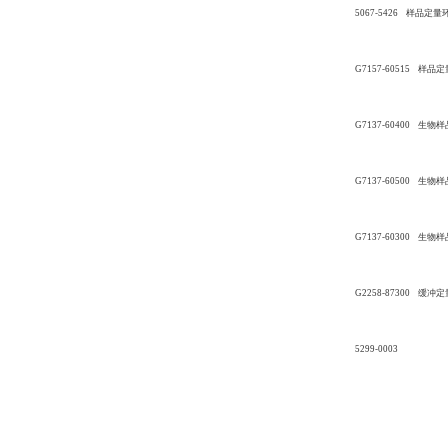
5067-5426 样品定量
G7157-60515 样品
G7137-60400 生
G7137-60500 生物
G7137-60300 生物
G2258-87300 缓
5299-0003