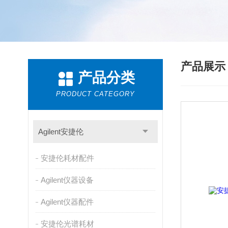
产品展
产品分类
PRODUCT CATEGORY
Agilent安捷伦
安捷伦耗材配件
Agilent仪器设备
Agilent仪器配件
安捷伦光谱耗材