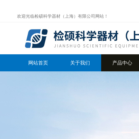
欢迎光临检硕科学器材（上海）有限公司网站！
网站首页
关于我们
产品中心