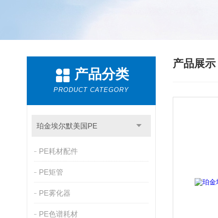
产品展
产品分类
PRODUCT CATEGORY
珀金埃尔默美国PE
PE耗材配件
PE矩管
PE雾化器
PE色谱耗材