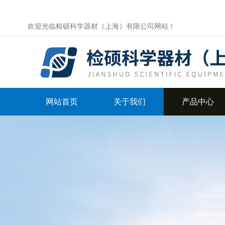
欢迎光临检硕科学器材（上海）有限公司网站！
网站首页
关于我们
产品中心