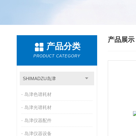
产品展
产品分类
PRODUCT CATEGORY
SHIMADZU岛津
岛津色谱耗材
岛津光谱耗材
岛津仪器配件
岛津仪器设备