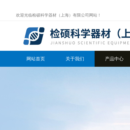
欢迎光临检硕科学器材（上海）有限公司网站！
网站首页
关于我们
产品中心