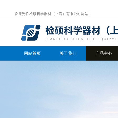
欢迎光临检硕科学器材（上海）有限公司网站！
网站首页
关于我们
产品中心