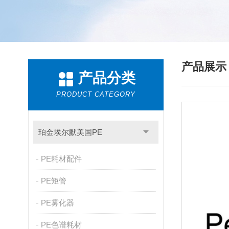
产品展
产品分类
PRODUCT CATEGORY
珀金埃尔默美国PE
PE耗材配件
PE矩管
PE雾化器
PE色谱耗材