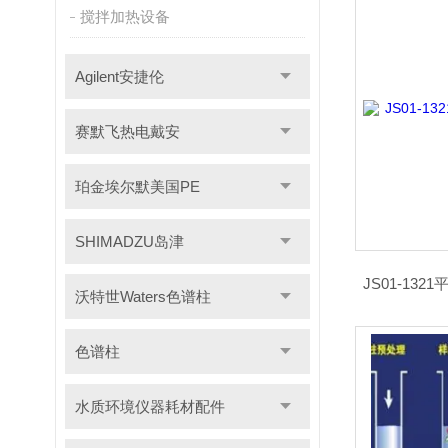
搅拌加热设备
Agilent安捷伦
赛默飞热电戴安
珀金埃尔默美国PE
SHIMADZU岛津
JS01-13
沃特世Waters色谱柱
色谱柱
水质环境仪器耗材配件