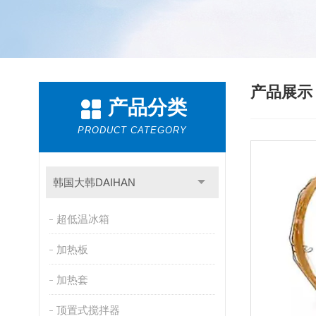
产品展
产品分类
PRODUCT CATEGORY
韩国大韩DAIHAN
超低温冰箱
加热板
加热套
顶置式搅拌器