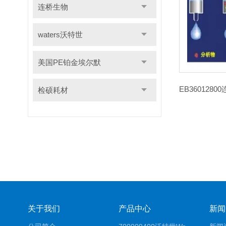
连桥生物
waters沃特世
美国PE铂金埃尔默
检硕耗材
关于我们
产品中心
新闻