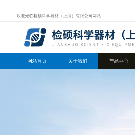
欢迎光临检硕科学器材（上海）有限公司网站！
网站首页
关于我们
产品中心