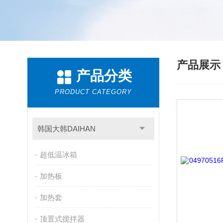
产品展
产品分类
PRODUCT CATEGORY
韩国大韩DAIHAN
超低温冰箱
加热板
加热套
顶置式搅拌器