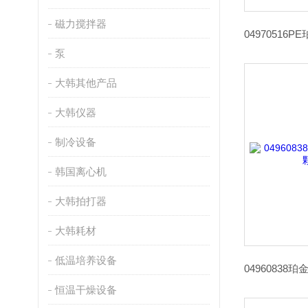
磁力搅拌器
泵
大韩其他产品
大韩仪器
制冷设备
韩国离心机
大韩拍打器
大韩耗材
低温培养设备
恒温干燥设备