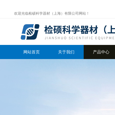
欢迎光临检硕科学器材（上海）有限公司网站！
网站首页
关于我们
产品中心