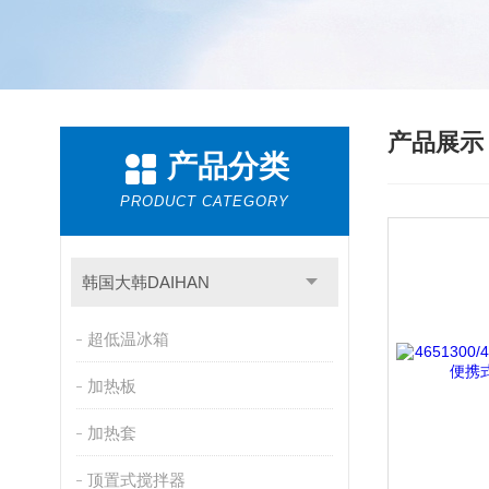
产品展
产品分类
PRODUCT CATEGORY
韩国大韩DAIHAN
超低温冰箱
加热板
加热套
顶置式搅拌器