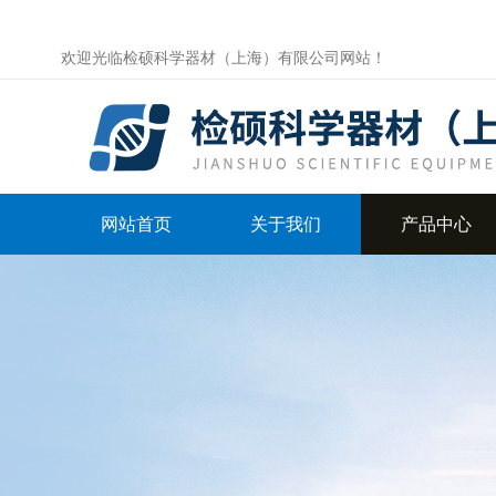
欢迎光临检硕科学器材（上海）有限公司网站！
网站首页
关于我们
产品中心