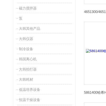
磁力搅拌器
泵
大韩其他产品
大韩仪器
制冷设备
韩国离心机
大韩拍打器
大韩耗材
低温培养设备
恒温干燥设备