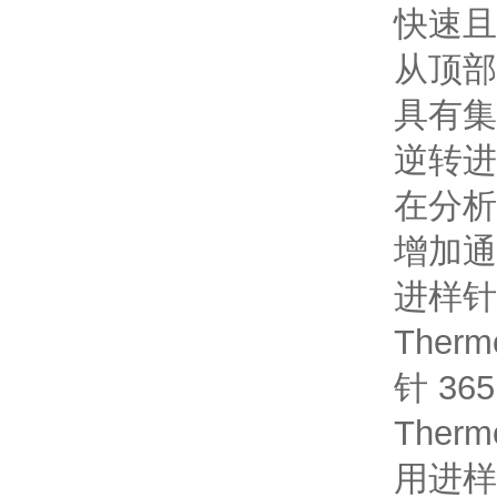
快速且
从顶部
具有集
逆转进
在分析
增加通
进样针
Thermo
针 36
Thermo
用进样