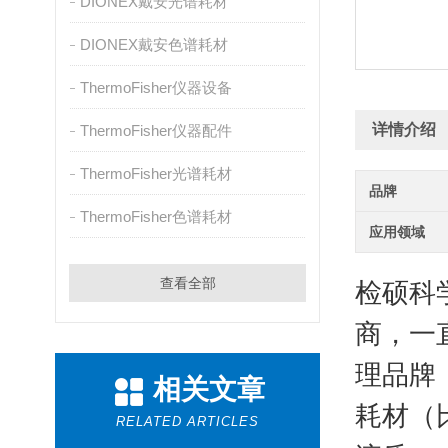
DIONEX戴安光谱耗材
DIONEX戴安色谱耗材
ThermoFisher仪器设备
详情介绍
ThermoFisher仪器配件
ThermoFisher光谱耗材
品牌
ThermoFisher色谱耗材
应用领域
查看全部
检硕科
商，一
理品牌
相关文章
耗材（比
RELATED ARTICLES