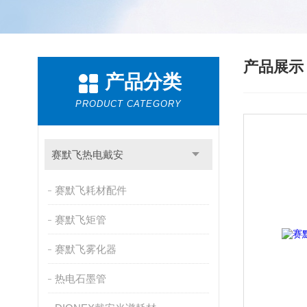
产品展
产品分类
PRODUCT CATEGORY
赛默飞热电戴安
赛默飞耗材配件
赛默飞矩管
赛默飞雾化器
热电石墨管