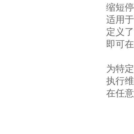
缩短停
适用于
定义了
即可在
为特定
执行维
在任意