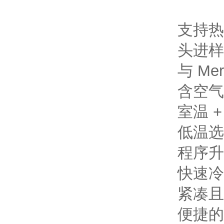
支持热
头进样
与 Mer
含空气
室温 + 
低温选项
程序升温
快速冷
紧凑且
便捷的