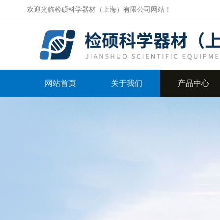
欢迎光临检硕科学器材（上海）有限公司网站！
网站首页
关于我们
产品中心