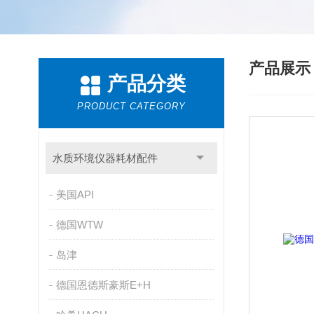
产品展
产品分类
PRODUCT CATEGORY
水质环境仪器耗材配件
美国API
德国WTW
岛津
德国恩德斯豪斯E+H