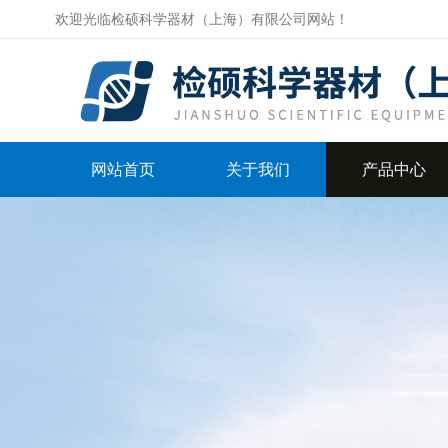
欢迎光临检硕科学器材（上海）有限公司网站！
网站首页
关于我们
产品中心