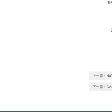
补
上一篇：
N
下一篇：
C