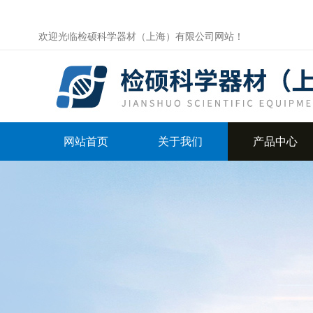
欢迎光临检硕科学器材（上海）有限公司网站！
网站首页
关于我们
产品中心