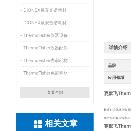
DIONEX戴安光谱耗材
DIONEX戴安色谱耗材
ThermoFisher仪器设备
详情介绍
ThermoFisher仪器配件
ThermoFisher光谱耗材
品牌
ThermoFisher色谱耗材
应用领域
查看全部
赛默飞Ther
检硕科学器材上海有
用产品均有现货库存
相关文章
赛默飞Ther