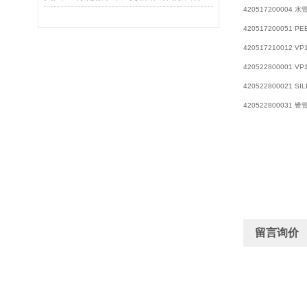
420517200004 
420517200051
420517210012 VP
420522800001 
420522800021 SI
420522800031 
留言询价