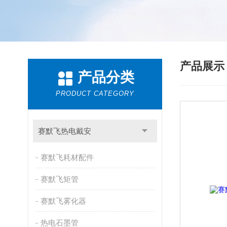
产品展
产品分类
PRODUCT CATEGORY
赛默飞热电戴安
赛默飞耗材配件
赛默飞矩管
赛默飞雾化器
热电石墨管