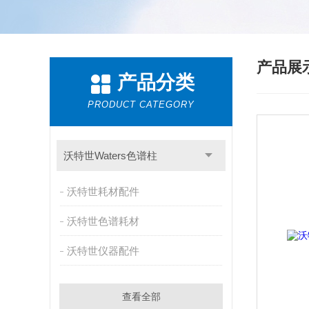
产品展
产品分类
PRODUCT CATEGORY
沃特世Waters色谱柱
沃特世耗材配件
沃特世色谱耗材
沃特世仪器配件
查看全部