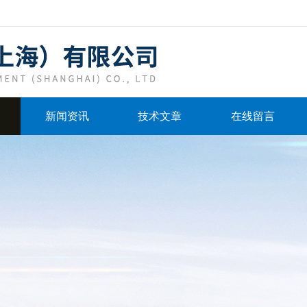
新闻资讯
技术文章
在线留言