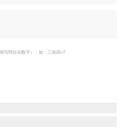
填写阿拉伯数字），如：三加四=7