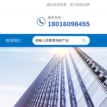
诚信促进发展，实力铸就品牌
服务热线：
18016098455
联系我们