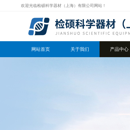
欢迎光临检硕科学器材（上海）有限公司网站！
网站首页
关于我们
产品中心