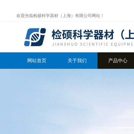
欢迎光临检硕科学器材（上海）有限公司网站！
网站首页
关于我们
产品中心