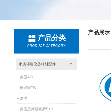
产品展
产品分类
PRODUCT CATEGORY
水质环境仪器耗材配件
美国API
德国WTW
岛津
德国恩德斯豪斯E+H