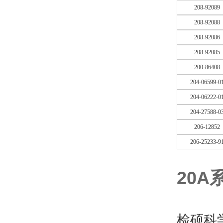
208-92089
208-92088
208-92086
208-92085
200-86408
204-06599-0
204-06222-0
204-27588-0
206-12852
206-25233-9
20
检硕科