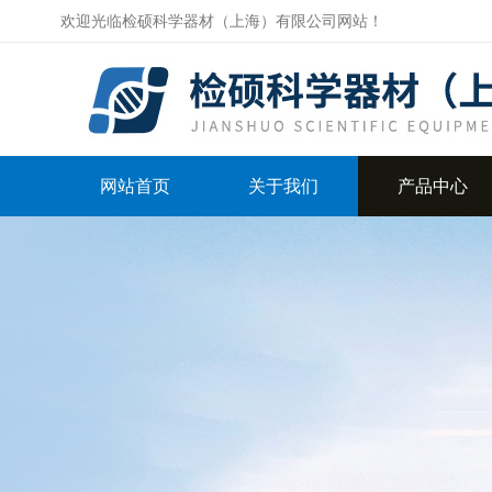
欢迎光临检硕科学器材（上海）有限公司网站！
网站首页
关于我们
产品中心