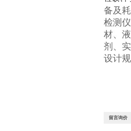
备及耗
检测
仪
材、
液
剂
、
实
设计规
留言询价