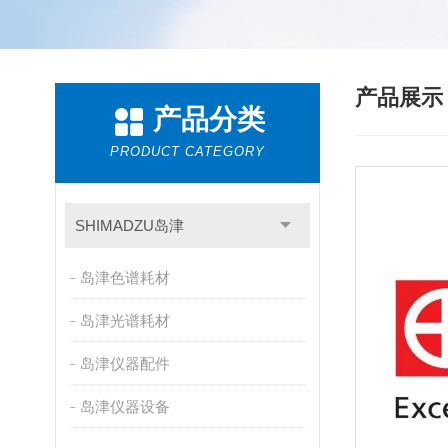
产品展
产品分类
PRODUCT CATEGORY
SHIMADZU岛津
岛津色谱耗材
岛津光谱耗材
岛津仪器配件
岛津仪器设备