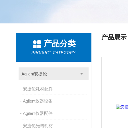
产品展
产品分类
PRODUCT CATEGORY
Agilent安捷伦
安捷伦耗材配件
Agilent仪器设备
Agilent仪器配件
安捷伦光谱耗材