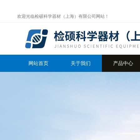
欢迎光临检硕科学器材（上海）有限公司网站！
网站首页
关于我们
产品中心