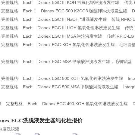
完整规格 Each Dionex EGC III KOH 氢氧化钾淋洗液发生罐 传统 RFI
整规格 Each 1 Dionex EGC 500 K2CO3 碳酸钾淋洗液发生罐 Dionex
完整规格 Each Dionex EGC III NaOH *淋洗液发生罐 传统 RFIC-E
完整规格 Each Dionex EGC III LiOH 氢氧化锂淋洗液发生罐 传统 R
完整规格 Each Dionex EGC III MSA 淋洗液发生罐 传统 RFIC-EG 
完整规格 Each Dionex EGC-KOH 氢氧化钾淋洗液发生罐，毛细管型 ICS-
完整规格 Each Dionex EGC-MSA 甲磺酸淋洗液发生罐，毛细管型 ICS-4
整规格 Each Dionex EGC 500 KOH 氢氧化钾淋洗液发生罐 Integrio
整规格 Each Dionex EGC 500 MSA 甲磺酸淋洗液发生罐 Integrion、
66 完整规格 Each Dionex EGC 400 KOH 氢氧化钾淋洗液发生罐 D
onex EGC洗脱液发生器纯化柱报价
纯度洗脱液