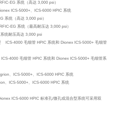
C-EG 系统（高达 3,000 psi）
 ICS-5000+、ICS-6000 HPIC 系统
G 系统（高达 3,000 psi）
FIC-EG 系统（最高耐压达 3,000 psi）
系统耐压高达 3,000 psi
4000 毛细管 HPIC 系统和 Dionex ICS-5000+ 毛细管
000 毛细管 HPIC 系统和 Dionex ICS-5000+ 毛细管系
n、ICS-5000+、ICS-6000 HPIC 系统
ICS-5000+、ICS-6000 HPIC 系统
ionex ICS-6000 HPIC 标准孔/微孔或混合型系统可采用双