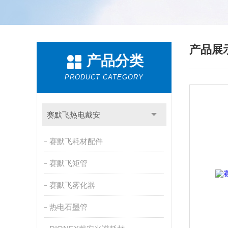
产品展
产品分类
PRODUCT CATEGORY
赛默飞热电戴安
赛默飞耗材配件
赛默飞矩管
赛默飞雾化器
热电石墨管