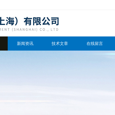
新闻资讯
技术文章
在线留言