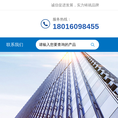
诚信促进发展，实力铸就品牌
服务热线：
18016098455
联系我们