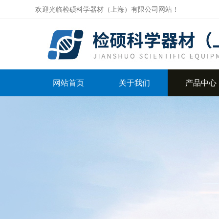
欢迎光临检硕科学器材（上海）有限公司网站！
网站首页
关于我们
产品中心