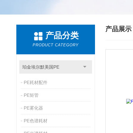
产品展
产品分类
PRODUCT CATEGORY
珀金埃尔默美国PE
PE耗材配件
PE矩管
PE雾化器
PE色谱耗材