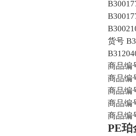
B3001
B3001
B300
货号 B
B312
商品编号
商品编号
商品编号
商品编号
商品编号
PE珀