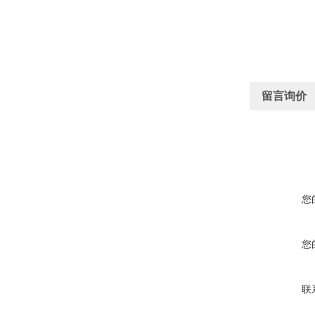
留言询价
您
您
联