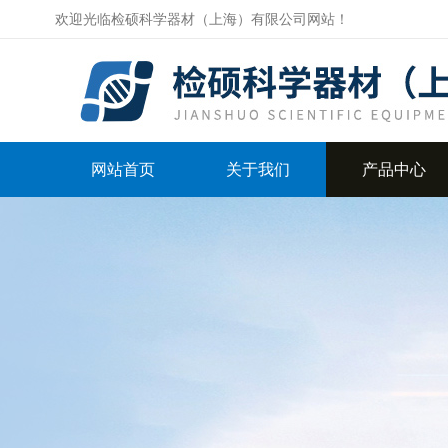
欢迎光临检硕科学器材（上海）有限公司网站！
网站首页
关于我们
产品中心