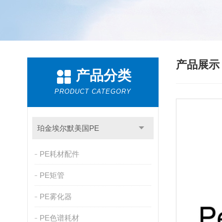
产品展
产品分类
PRODUCT CATEGORY
珀金埃尔默美国PE
PE耗材配件
PE矩管
PE雾化器
PE色谱耗材