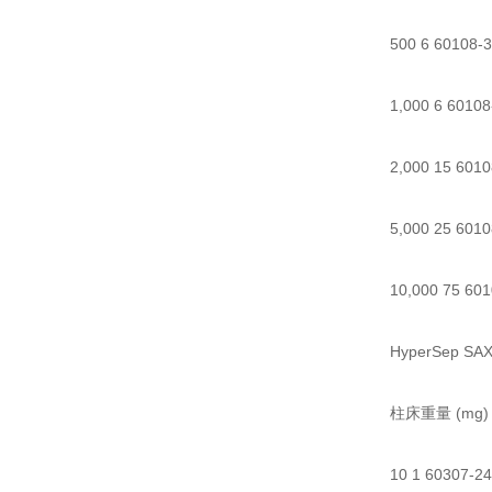
500 6 60108-
1,000 6 6010
2,000 15 601
5,000 25 601
10,000 75 60
HyperSep S
柱床重量 (mg)
10 1 60307-24