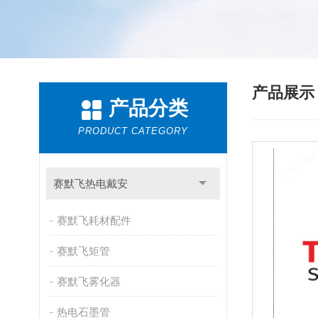
产品展
产品分类
PRODUCT CATEGORY
赛默飞热电戴安
赛默飞耗材配件
赛默飞矩管
赛默飞雾化器
热电石墨管