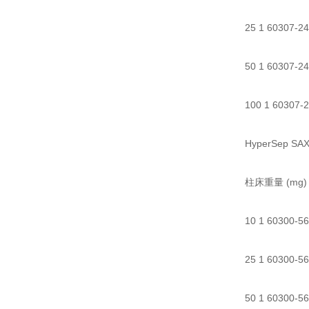
25 1 60307-24
50 1 60307-24
100 1 60307-2
HyperSep S
柱床重量 (mg)
10 1 60300-56
25 1 60300-56
50 1 60300-56