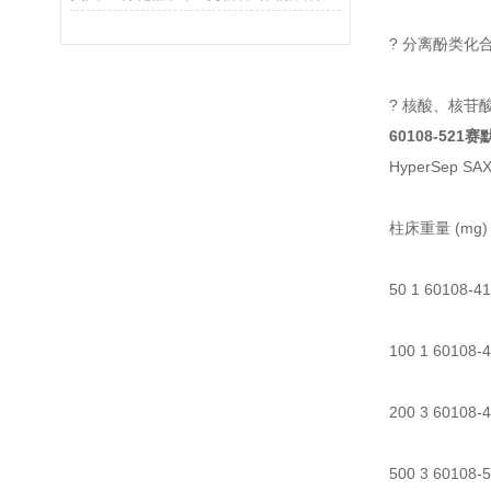
? 分离酚类化
? 核酸、核苷
60108-521
赛默
HyperSep SA
柱床重量 (mg)
50 1 60108-4
100 1 60108-
200 3 60108-
500 3 60108-