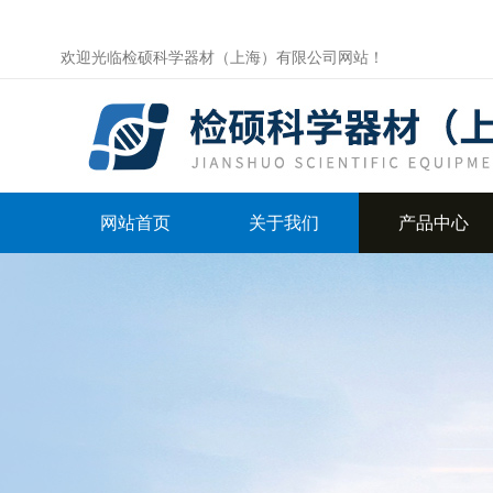
欢迎光临检硕科学器材（上海）有限公司网站！
网站首页
关于我们
产品中心