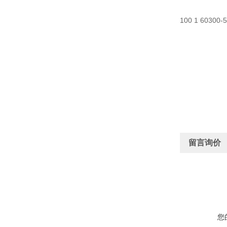
100 1 60300-5
留言询价
您