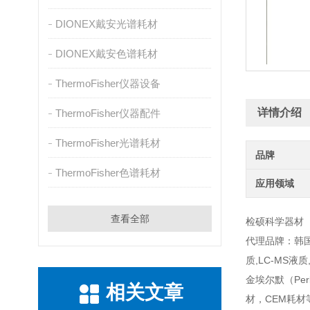
DIONEX戴安光谱耗材
DIONEX戴安色谱耗材
ThermoFisher仪器设备
详情介绍
ThermoFisher仪器配件
ThermoFisher光谱耗材
品牌
ThermoFisher色谱耗材
应用领域
查看全部
检硕科学器材
代理品牌：韩国大
质,LC-MS液质
金埃尔默（Per
相关文章
材，CEM耗材