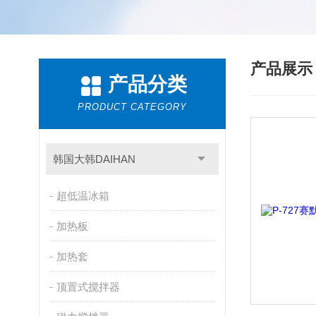
产品展
产品分类
PRODUCT CATEGORY
韩国大韩DAIHAN
超低温冰箱
加热板
加热套
顶置式搅拌器