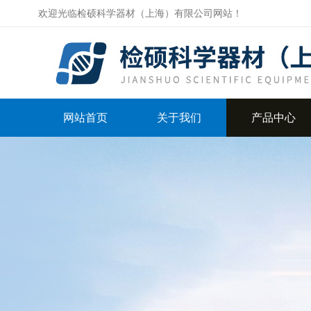
欢迎光临检硕科学器材（上海）有限公司网站！
网站首页
关于我们
产品中心