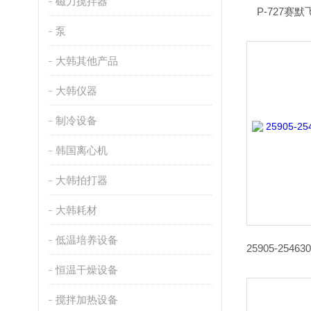
磁力搅拌器
P-727赛
泵
大韩其他产品
大韩仪器
制冷设备
韩国离心机
大韩拍打器
大韩耗材
低温培养设备
恒温干燥设备
搅拌加热设备