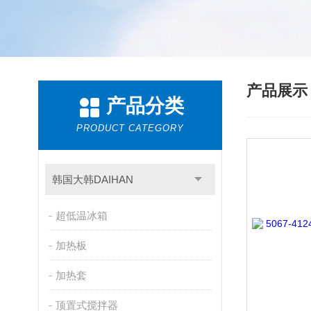
产品展
产品分类
PRODUCT CATEGORY
韩国大韩DAIHAN
超低温冰箱
加热板
加热套
顶置式搅拌器