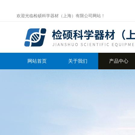
欢迎光临检硕科学器材（上海）有限公司网站！
网站首页
关于我们
产品中心