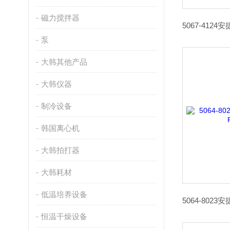
磁力搅拌器
泵
大韩其他产品
大韩仪器
制冷设备
韩国离心机
大韩拍打器
大韩耗材
低温培养设备
恒温干燥设备