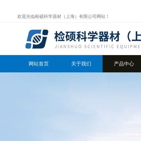
欢迎光临检硕科学器材（上海）有限公司网站！
网站首页
关于我们
产品中心