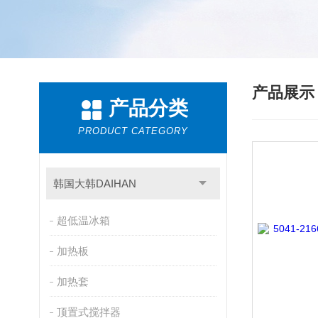
产品展
产品分类
PRODUCT CATEGORY
韩国大韩DAIHAN
超低温冰箱
加热板
加热套
顶置式搅拌器