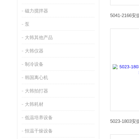
磁力搅拌器
泵
大韩其他产品
大韩仪器
制冷设备
韩国离心机
大韩拍打器
大韩耗材
低温培养设备
恒温干燥设备