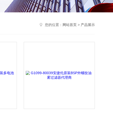
您的位置：
网站首页
>
产品展示