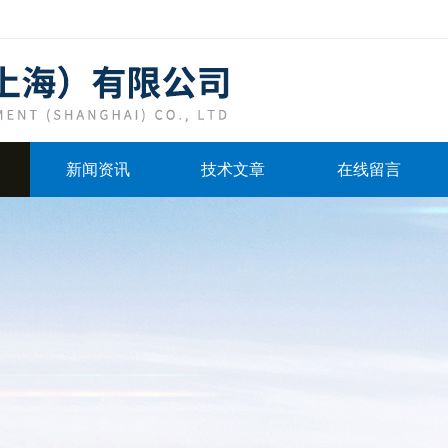
新闻资讯
技术文章
在线留言