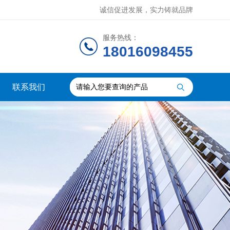
诚信促进发展，实力铸就品牌
服务热线：
18016098455
联系我们