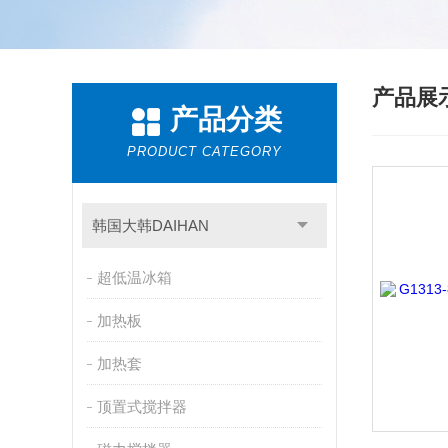
产品展
产品分类
PRODUCT CATEGORY
韩国大韩DAIHAN
超低温冰箱
加热板
加热套
顶置式搅拌器