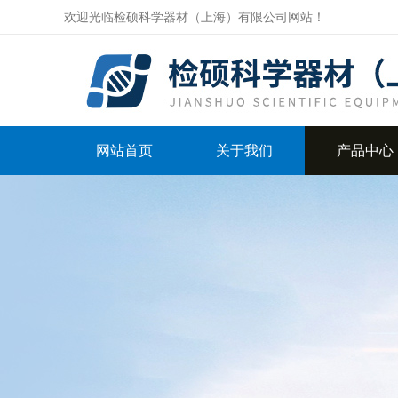
欢迎光临检硕科学器材（上海）有限公司网站！
网站首页
关于我们
产品中心