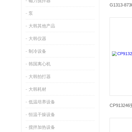
磁力搅拌器
泵
大韩其他产品
大韩仪器
制冷设备
韩国离心机
大韩拍打器
大韩耗材
低温培养设备
恒温干燥设备
搅拌加热设备