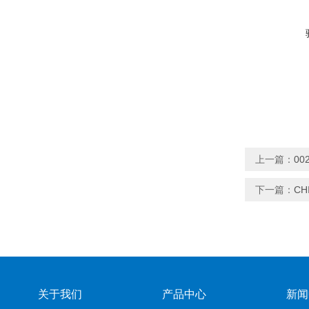
上一篇：
00
下一篇：
CH
关于我们
产品中心
新闻