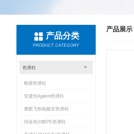
产品展
产品分类
PRODUCT CATEGORY
色谱柱
检硕色谱柱
安捷伦Agilent色谱柱
赛默飞热电戴安色谱柱
珀金埃尔默PE色谱柱