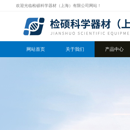
欢迎光临检硕科学器材（上海）有限公司网站！
网站首页
关于我们
产品中心