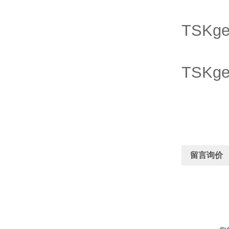
TSKge
TSKge
留言询价