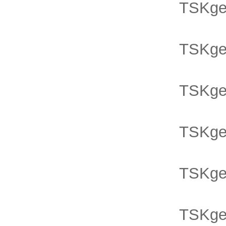
TSKge
TSKge
TSKge
TSKge
TSKge
TSKge