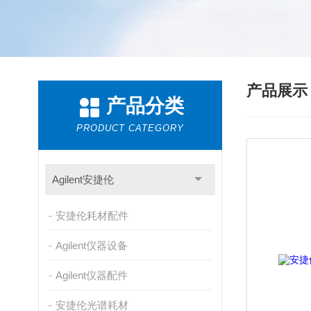
产品展
产品分类
PRODUCT CATEGORY
Agilent安捷伦
安捷伦耗材配件
Agilent仪器设备
Agilent仪器配件
安捷伦光谱耗材