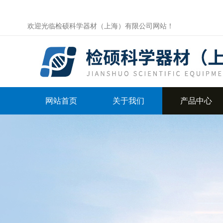
欢迎光临检硕科学器材（上海）有限公司网站！
网站首页
关于我们
产品中心