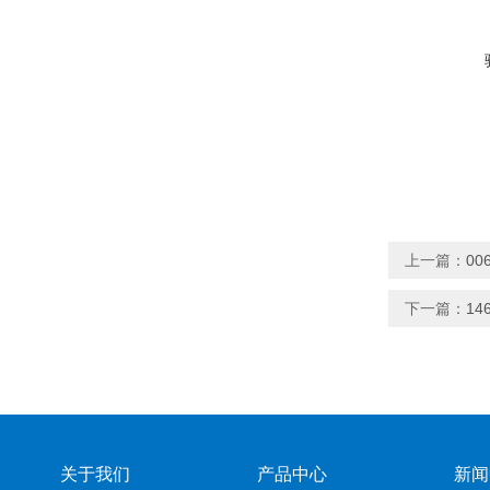
上一篇：
0
下一篇：
1
关于我们
产品中心
新闻