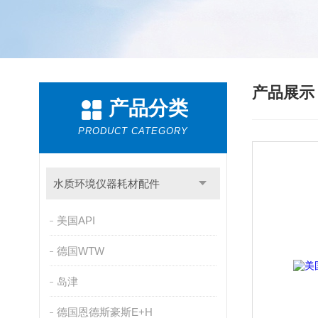
产品展
产品分类
PRODUCT CATEGORY
水质环境仪器耗材配件
美国API
德国WTW
岛津
德国恩德斯豪斯E+H