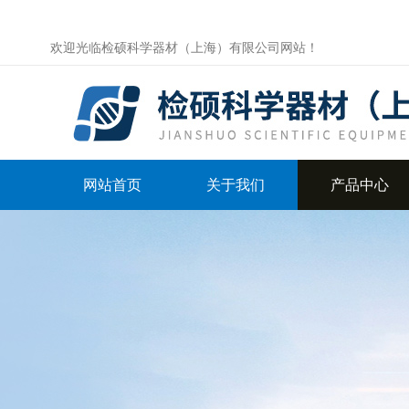
欢迎光临检硕科学器材（上海）有限公司网站！
网站首页
关于我们
产品中心