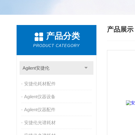
产品展
产品分类
PRODUCT CATEGORY
Agilent安捷伦
安捷伦耗材配件
Agilent仪器设备
Agilent仪器配件
安捷伦光谱耗材