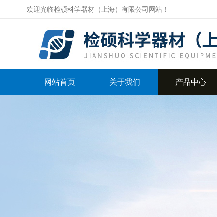
欢迎光临检硕科学器材（上海）有限公司网站！
网站首页
关于我们
产品中心