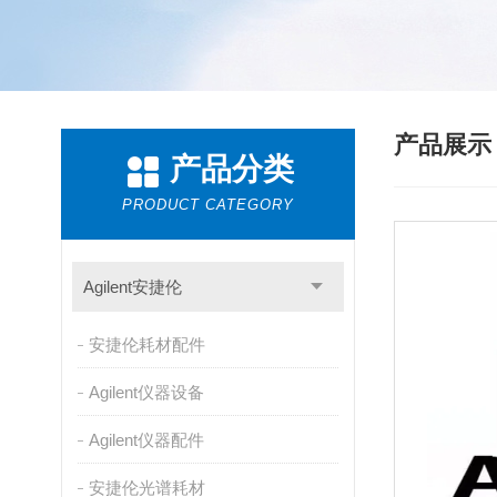
产品展
产品分类
PRODUCT CATEGORY
Agilent安捷伦
安捷伦耗材配件
Agilent仪器设备
Agilent仪器配件
安捷伦光谱耗材