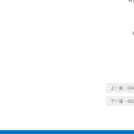
补
上一篇：
G1
下一篇：
G2