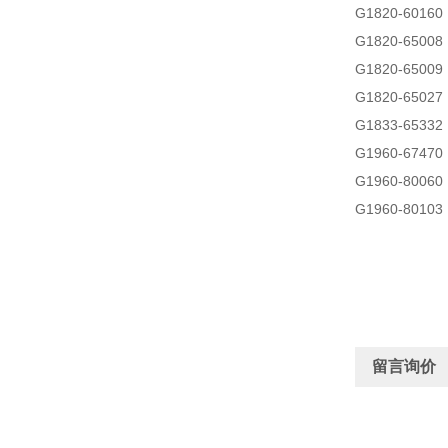
G1820-6
G1820-650
G1820-65
G1820-65
G1833-6533
G1960-67
G1960-800
G1960-801
留言询价