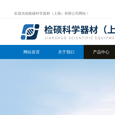
欢迎光临检硕科学器材（上海）有限公司网站！
网站首页
关于我们
产品中心