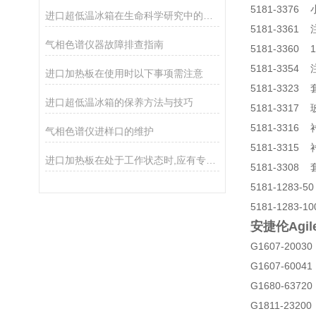
5181-33
进口超低温冰箱在生命科学研究中的应用
5181-3361 注
气相色谱仪器故障排查指南
5181-3360 
5181-3354
进口加热板在使用时以下事项需注意
5181-3323
进口超低温冰箱的保养方法与技巧
5181-331
5181-33
气相色谱仪进样口的维护
5181-331
进口加热板在处于工作状态时,应有专人照管
5181-3308 
5181-1283-
5181-1283-
安捷伦Agi
G1607-200
G1607-600
G1680-637
G1811-232