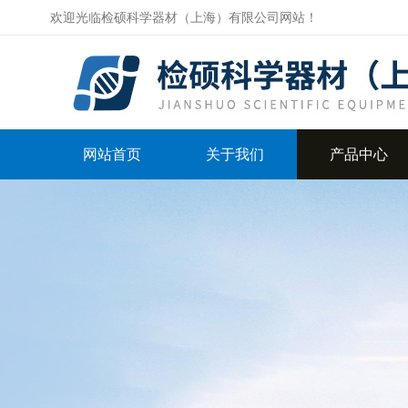
欢迎光临检硕科学器材（上海）有限公司网站！
网站首页
关于我们
产品中心