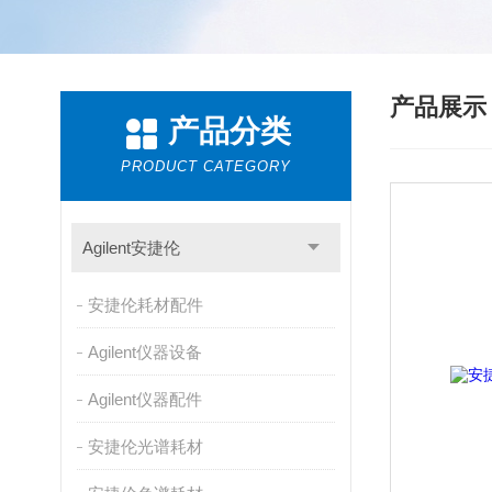
产品展
产品分类
PRODUCT CATEGORY
Agilent安捷伦
安捷伦耗材配件
Agilent仪器设备
Agilent仪器配件
安捷伦光谱耗材