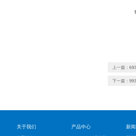
上一篇：
6
下一篇：
99
关于我们
产品中心
新闻