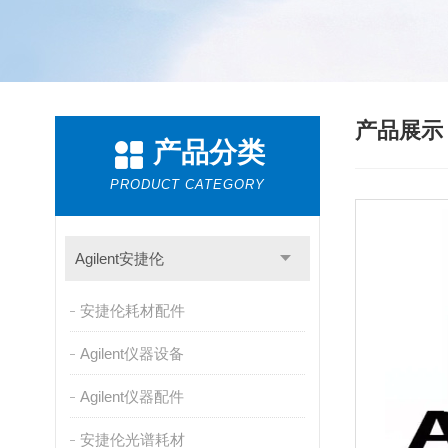
产品展
产品分类
PRODUCT CATEGORY
Agilent安捷伦
安捷伦耗材配件
Agilent仪器设备
Agilent仪器配件
安捷伦光谱耗材