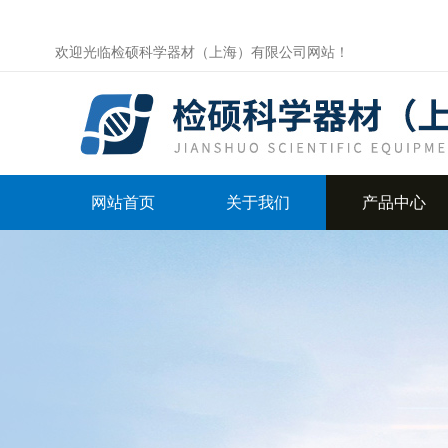
欢迎光临检硕科学器材（上海）有限公司网站！
网站首页
关于我们
产品中心