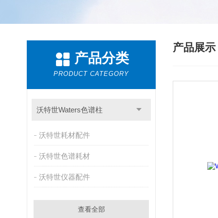
产品展
产品分类
PRODUCT CATEGORY
沃特世Waters色谱柱
沃特世耗材配件
沃特世色谱耗材
沃特世仪器配件
查看全部