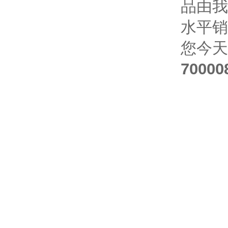
品由我
水平销
您今天
70000